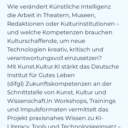
Wie verändert Künstliche Intelligenz
die Arbeit in Theatern, Museen,
Redaktionen oder Kulturinstitutionen –
und welche Kompetenzen brauchen
Kulturschaffende, um neue
Technologien kreativ, kritisch und
verantwortungsvoll einzusetzen?
Mit Kunst.Kultur.KI stärkt das Deutsche
Institut für Gutes Leben
(difgl) Zukunftskompetenzen an der
Schnittstelle von Kunst, Kultur und
Wissenschaft.In Workshops, Trainings
und Impulsformaten vermittelt das
Projekt praxisnahes Wissen zu KI-
Literacy, Tools und Technologieeinsatz –