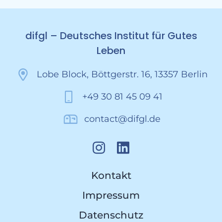
difgl – Deutsches Institut für Gutes
Leben
Lobe Block, Böttgerstr. 16, 13357 Berlin
+49 30 81 45 09 41
contact@difgl.de
Kontakt
Impressum
Datenschutz