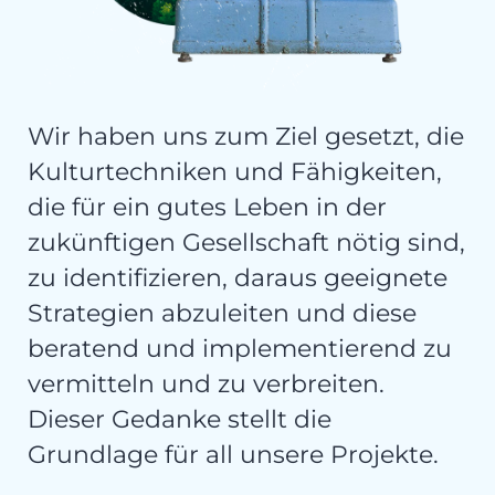
Wir haben uns zum Ziel gesetzt, die
Kulturtechniken und Fähigkeiten,
die für ein gutes Leben in der
zukünftigen Gesellschaft nötig sind,
zu identifizieren, daraus geeignete
Strategien abzuleiten und diese
beratend und implementierend zu
vermitteln und zu verbreiten.
Dieser Gedanke stellt die
Grundlage für all unsere Projekte.