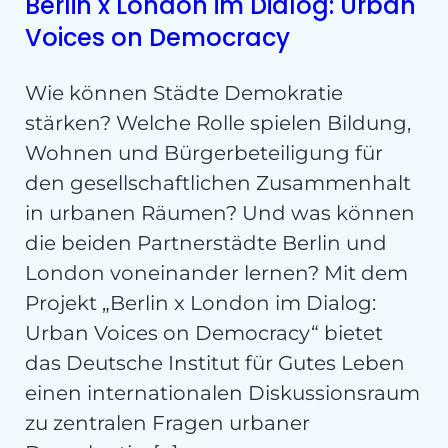
Berlin x London im Dialog: Urban
Voices on Democracy
Wie können Städte Demokratie
stärken? Welche Rolle spielen Bildung,
Wohnen und Bürgerbeteiligung für
den gesellschaftlichen Zusammenhalt
in urbanen Räumen? Und was können
die beiden Partnerstädte Berlin und
London voneinander lernen? Mit dem
Projekt „Berlin x London im Dialog:
Urban Voices on Democracy“ bietet
das Deutsche Institut für Gutes Leben
einen internationalen Diskussionsraum
zu zentralen Fragen urbaner