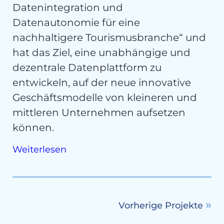
Datenintegration und
Datenautonomie für eine
nachhaltigere Tourismusbranche“ und
hat das Ziel, eine unabhängige und
dezentrale Datenplattform zu
entwickeln, auf der neue innovative
Geschäftsmodelle von kleineren und
mittleren Unternehmen aufsetzen
können.
Weiterlesen
Vorherige Projekte