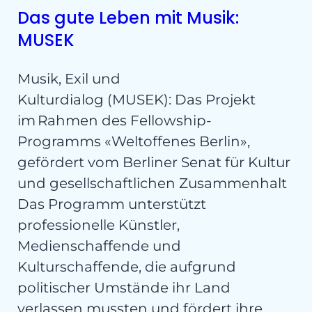
Das gute Leben mit Musik:
MUSEK
Musik, Exil und
Kulturdialog (MUSEK): Das Projekt
im Rahmen des Fellowship-
Programms «Weltoffenes Berlin»,
gefördert vom Berliner Senat für Kultur
und gesellschaftlichen Zusammenhalt
Das Programm unterstützt
professionelle Künstler,
Medienschaffende und
Kulturschaffende, die aufgrund
politischer Umstände ihr Land
verlassen mussten und fördert ihre