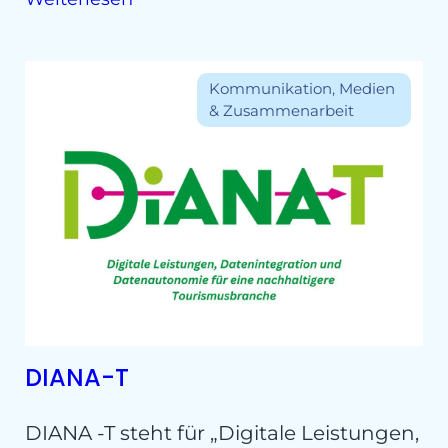
Kommunikation, Medien
& Zusammenarbeit
DIANA-T
DIANA -T steht für „Digitale Leistungen,