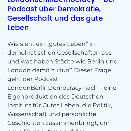
Podcast über Demokratie,
Gesellschaft und das gute
Leben
Wie sieht ein „gutes Leben“ in
demokratischen Gesellschaften aus –
und was haben Städte wie Berlin und
London damit zu tun? Dieser Frage
geht der Podcast
LondonBerlinDemocracy nach – eine
Eigenproduktion des Deutschen
Instituts für Gutes Leben, die Politik,
Wissenschaft und persönliche
Geschichten zusammenbringt, um