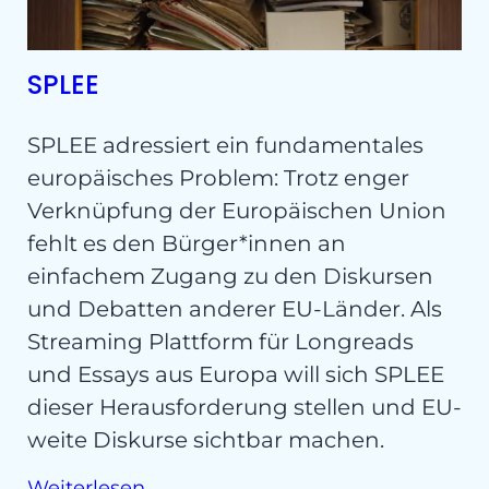
SPLEE
SPLEE adressiert ein fundamentales
europäisches Problem: Trotz enger
Verknüpfung der Europäischen Union
fehlt es den Bürger*innen an
einfachem Zugang zu den Diskursen
und Debatten anderer EU-Länder. Als
Streaming Plattform für Longreads
und Essays aus Europa will sich SPLEE
dieser Herausforderung stellen und EU-
weite Diskurse sichtbar machen.
Weiterlesen