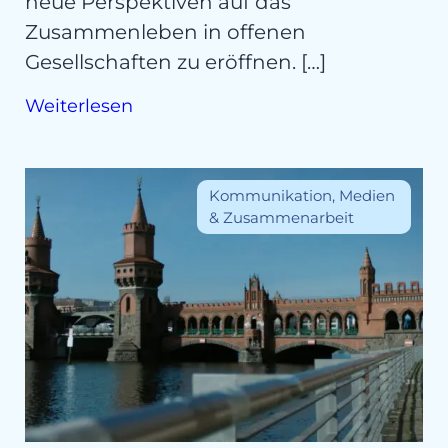
neue Perspektiven auf das
Zusammenleben in offenen
Gesellschaften zu eröffnen. […]
Weiterlesen
Kommunikation, Medien
& Zusammenarbeit