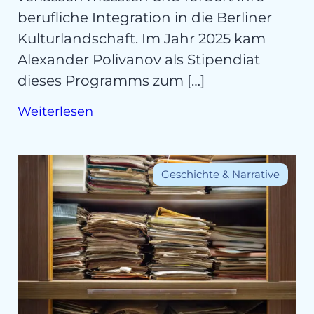
berufliche Integration in die Berliner
Kulturlandschaft. Im Jahr 2025 kam
Alexander Polivanov als Stipendiat
dieses Programms zum […]
Weiterlesen
Geschichte & Narrative