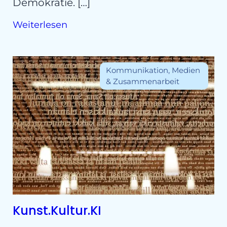
Demokratie. […]
Weiterlesen
Kommunikation, Medien
& Zusammenarbeit
Kunst.Kultur.KI