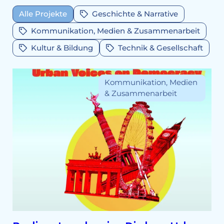
Alle Projekte
Geschichte & Narrative
Kommunikation, Medien & Zusammenarbeit
Kultur & Bildung
Technik & Gesellschaft
Kommunikation, Medien
& Zusammenarbeit