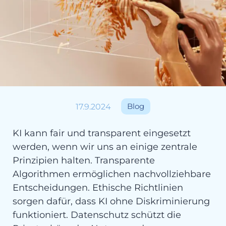
17.9.2024
Blog
KI kann fair und transparent eingesetzt
werden, wenn wir uns an einige zentrale
Prinzipien halten. Transparente
Algorithmen ermöglichen nachvollziehbare
Entscheidungen. Ethische Richtlinien
sorgen dafür, dass KI ohne Diskriminierung
funktioniert. Datenschutz schützt die