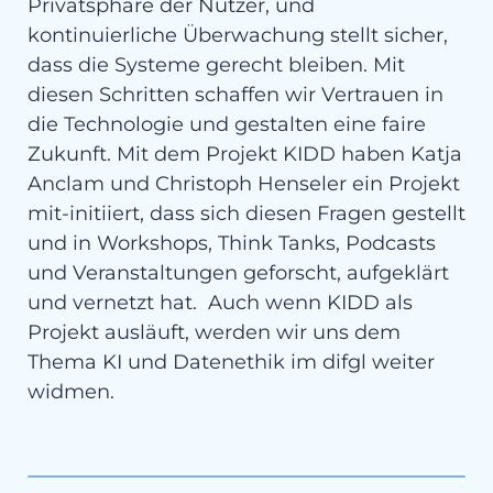
Privatsphäre der Nutzer, und
kontinuierliche Überwachung stellt sicher,
dass die Systeme gerecht bleiben. Mit
diesen Schritten schaffen wir Vertrauen in
die Technologie und gestalten eine faire
Zukunft. Mit dem Projekt KIDD haben Katja
Anclam und Christoph Henseler ein Projekt
mit-initiiert, dass sich diesen Fragen gestellt
und in Workshops, Think Tanks, Podcasts
und Veranstaltungen geforscht, aufgeklärt
und vernetzt hat. Auch wenn KIDD als
Projekt ausläuft, werden wir uns dem
Thema KI und Datenethik im difgl weiter
widmen.