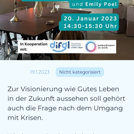
19.1.2023
Nicht kategorisiert
Zur Visionierung wie Gutes Leben
in der Zukunft aussehen soll gehört
auch die Frage nach dem Umgang
mit Krisen.