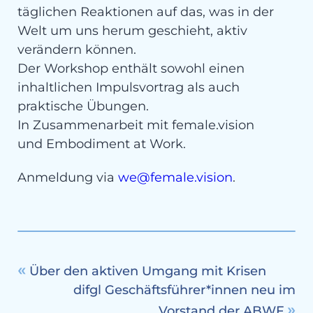
täglichen Reaktionen auf das, was in der
Welt um uns herum geschieht, aktiv
verändern können.
Der Workshop enthält sowohl einen
inhaltlichen Impulsvortrag als auch
praktische Übungen.
In Zusammenarbeit mit female.vision
und Embodiment at Work.
Anmeldung via
we@female.vision
.
Über den aktiven Umgang mit Krisen
difgl Geschäftsführer*innen neu im
Vorstand der ABWF