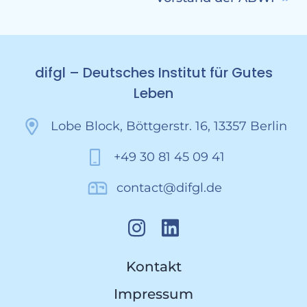
difgl – Deutsches Institut für Gutes
Leben
Lobe Block, Böttgerstr. 16, 13357 Berlin
+49 30 81 45 09 41
contact@difgl.de
Kontakt
Impressum