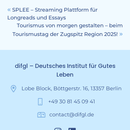
SPLEE – Streaming Plattform für
Longreads und Essays
Tourismus von morgen gestalten – beim
Tourismustag der Zugspitz Region 2025!
difgl – Deutsches Institut für Gutes
Leben
Lobe Block, Böttgerstr. 16, 13357 Berlin
+49 30 81 45 09 41
contact@difgl.de