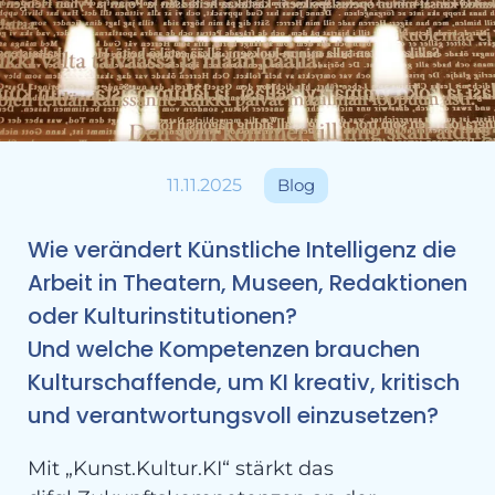
11.11.2025
Blog
Wie verändert Künstliche Intelligenz die
Arbeit in Theatern, Museen, Redaktionen
oder Kulturinstitutionen?
Und welche Kompetenzen brauchen
Kulturschaffende, um KI kreativ, kritisch
und verantwortungsvoll einzusetzen?
Mit „Kunst.Kultur.KI“ stärkt das