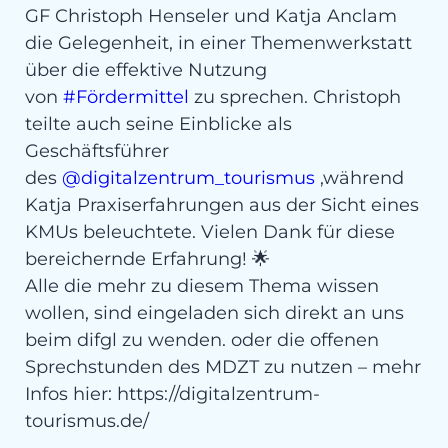
GF Christoph Henseler und Katja Anclam
die Gelegenheit, in einer Themenwerkstatt
über die effektive Nutzung
von
#Fördermittel
zu sprechen. Christoph
teilte auch seine Einblicke als
Geschäftsführer
des
@digitalzentrum_tourismus
,während
Katja Praxiserfahrungen aus der Sicht eines
KMUs beleuchtete. Vielen Dank für diese
bereichernde Erfahrung! 🌟
Alle die mehr zu diesem Thema wissen
wollen, sind eingeladen sich direkt an uns
beim difgl zu wenden. oder die offenen
Sprechstunden des MDZT zu nutzen – mehr
Infos hier: https://digitalzentrum-
tourismus.de/