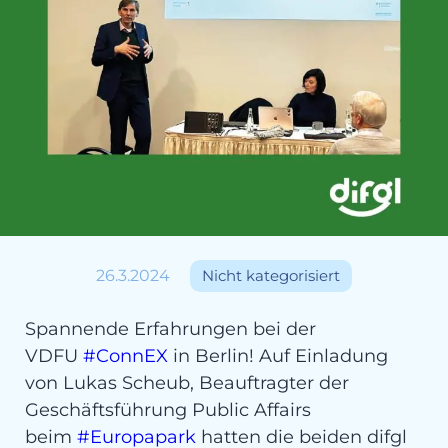
26.3.2024
Nicht kategorisiert
Spannende Erfahrungen bei der
VDFU
#ConnEX
in Berlin! Auf Einladung
von Lukas Scheub, Beauftragter der
Geschäftsführung Public Affairs
beim
#Europapark
hatten die beiden difgl