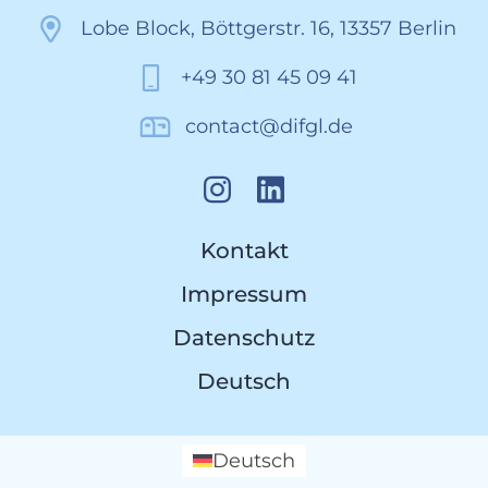
Lobe Block, Böttgerstr. 16, 13357 Berlin
+49 30 81 45 09 41
contact@difgl.de
Kontakt
Impressum
Datenschutz
Deutsch
Deutsch