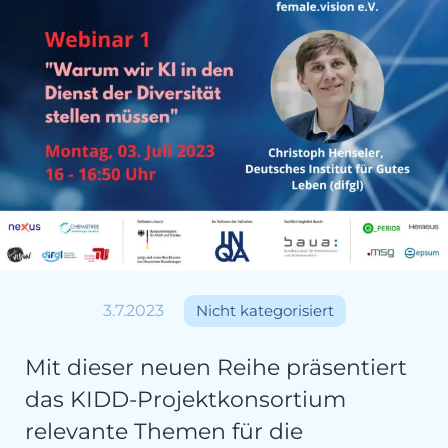
3.7.2023
Nicht kategorisiert
Mit dieser neuen Reihe präsentiert
das KIDD-Projektkonsortium
relevante Themen für die