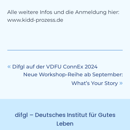
Alle weitere Infos und die Anmeldung hier:
www.kidd-prozess.de
Difgl auf der VDFU ConnEx 2024
Neue Workshop-Reihe ab September:
What’s Your Story
difgl – Deutsches Institut für Gutes
Leben