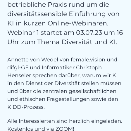
betriebliche Praxis rund um die
diversitätssensible Einführung von
KI in kurzen Online-Webinaren.
Webinar 1 startet am 03.07.23 um 16
Uhr zum Thema Diversität und KI.
Annette von Wedel von female.vision und
difgl-GF und Informatiker Christoph
Henseler sprechen darüber, warum wir KI
in den Dienst der Diversität stellen müssen
und über die zentralen gesellschaftlichen
und ethischen Fragestellungen sowie den
KIDD-Prozess.
Alle Interessierten sind herzlich eingeladen.
Kostenlos und via ZOOM!