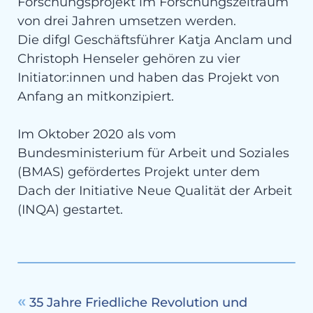
Forschungsprojekt im Forschungszeitraum
von drei Jahren umsetzen werden.
Die difgl Geschäftsführer Katja Anclam und
Christoph Henseler gehören zu vier
Initiator:innen und haben das Projekt von
Anfang an mitkonzipiert.
Im Oktober 2020 als vom
Bundesministerium für Arbeit und Soziales
(BMAS) gefördertes Projekt unter dem
Dach der Initiative Neue Qualität der Arbeit
(INQA) gestartet.
35 Jahre Friedliche Revolution und