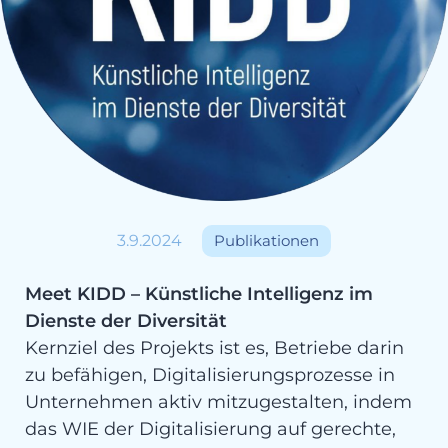
3.9.2024
Publikationen
Meet KIDD – Künstliche Intelligenz im
Dienste der Diversität
Kernziel des Projekts ist es, Betriebe darin
zu befähigen, Digitalisierungsprozesse in
Unternehmen aktiv mitzugestalten, indem
das WIE der Digitalisierung auf gerechte,