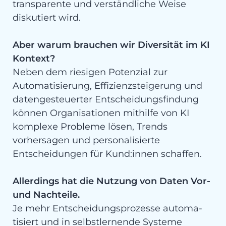
transparente und verständliche Weise
diskutiert wird.
Aber warum brauchen wir Diversität im KI
Kontext?
Neben dem riesigen Potenzial zur
Automatisierung, Effizienz­steigerung und
datengesteuerter Entscheidungsfindung
können Organisationen mithilfe von KI
komplexe Probleme lösen, Trends
vorhersagen und personalisierte
Entscheidungen für Kund:in­nen schaffen.
Allerdings hat die Nutzung von Daten Vor-
und Nachteile.
Je mehr Entscheidungsprozesse automa­
tisiert und in selbstlernende Systeme