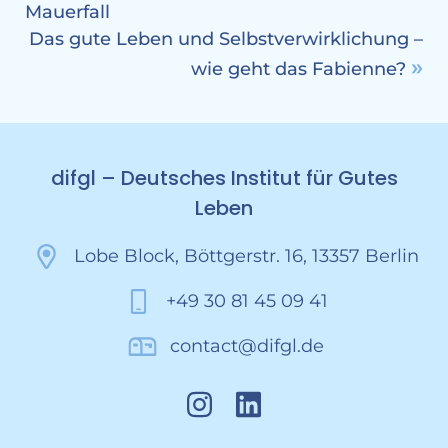
Mauerfall
Das gute Leben und Selbstverwirklichung –
wie geht das Fabienne?
difgl – Deutsches Institut für Gutes
Leben
Lobe Block, Böttgerstr. 16, 13357 Berlin
+49 30 81 45 09 41
contact@difgl.de