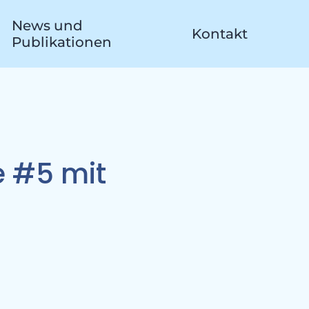
News und
Kontakt
Publikationen
 #5 mit