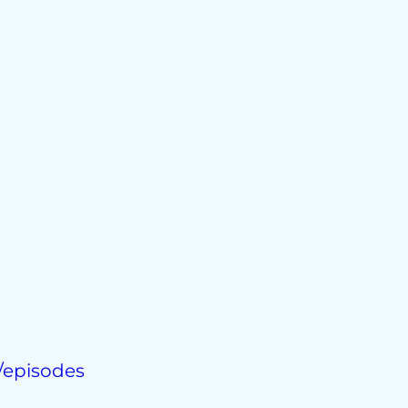
/episodes