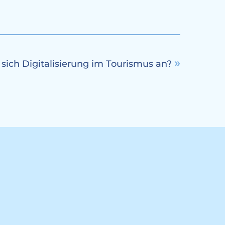
 sich Digitalisierung im Tourismus an?